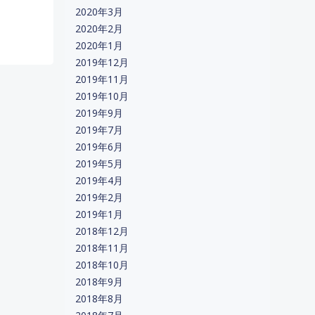
2020年3月
2020年2月
2020年1月
2019年12月
2019年11月
2019年10月
2019年9月
2019年7月
2019年6月
2019年5月
2019年4月
2019年2月
2019年1月
2018年12月
2018年11月
2018年10月
2018年9月
2018年8月