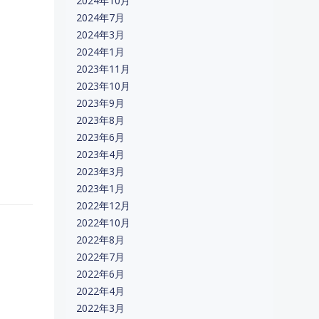
2024年10月
2024年7月
2024年3月
2024年1月
2023年11月
2023年10月
2023年9月
2023年8月
2023年6月
2023年4月
2023年3月
2023年1月
2022年12月
2022年10月
2022年8月
2022年7月
2022年6月
2022年4月
2022年3月