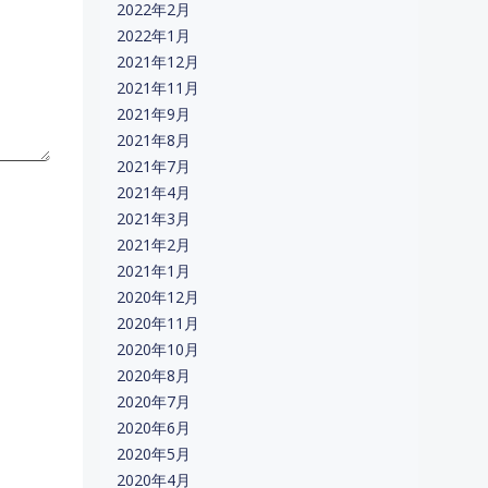
2022年2月
2022年1月
2021年12月
2021年11月
2021年9月
2021年8月
2021年7月
2021年4月
2021年3月
2021年2月
2021年1月
2020年12月
2020年11月
2020年10月
2020年8月
2020年7月
2020年6月
2020年5月
2020年4月