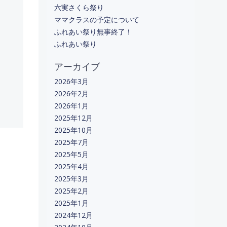
六実さくら祭り
ママクラスの予定について
ふれあい祭り無事終了！
ふれあい祭り
アーカイブ
2026年3月
2026年2月
2026年1月
2025年12月
2025年10月
2025年7月
2025年5月
2025年4月
2025年3月
2025年2月
2025年1月
2024年12月