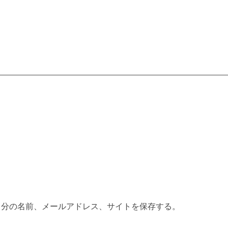
自分の名前、メールアドレス、サイトを保存する。