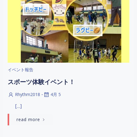
イベント報告
スポーツ体験イベント！
-
Rhythm2018
4月 5
[…]
read more