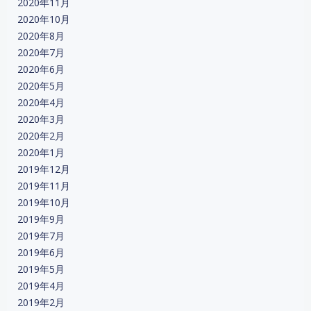
2020年11月
2020年10月
2020年8月
2020年7月
2020年6月
2020年5月
2020年4月
2020年3月
2020年2月
2020年1月
2019年12月
2019年11月
2019年10月
2019年9月
2019年7月
2019年6月
2019年5月
2019年4月
2019年2月