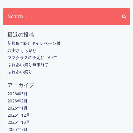
Search
for:
最近の投稿
新規&ご紹介キャンペーン🎁
六実さくら祭り
ママクラスの予定について
ふれあい祭り無事終了！
ふれあい祭り
アーカイブ
2026年3月
2026年2月
2026年1月
2025年12月
2025年10月
2025年7月