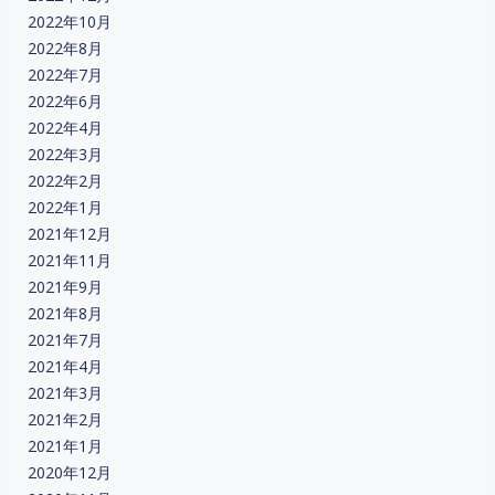
2022年10月
2022年8月
2022年7月
2022年6月
2022年4月
2022年3月
2022年2月
2022年1月
2021年12月
2021年11月
2021年9月
2021年8月
2021年7月
2021年4月
2021年3月
2021年2月
2021年1月
2020年12月