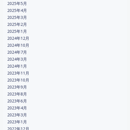
2025年5月
2025年4月
2025年3月
2025年2月
2025年1月
2024年12月
2024年10月
2024年7月
2024年3月
2024年1月
2023年11月
2023年10月
2023年9月
2023年8月
2023年6月
2023年4月
2023年3月
2023年1月
2022年12月