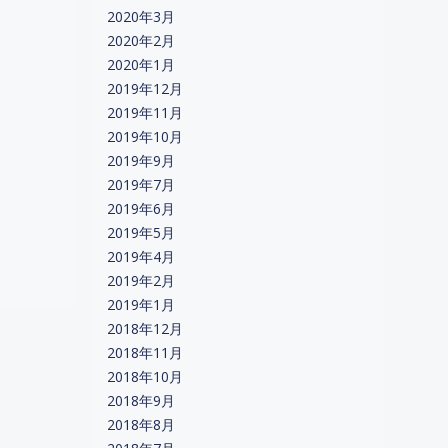
2020年3月
2020年2月
2020年1月
2019年12月
2019年11月
2019年10月
2019年9月
2019年7月
2019年6月
2019年5月
2019年4月
2019年2月
2019年1月
2018年12月
2018年11月
2018年10月
2018年9月
2018年8月