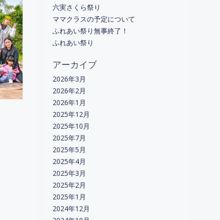
六実さくら祭り
ママクラスの予定について
ふれあい祭り無事終了！
ふれあい祭り
アーカイブ
2026年3月
2026年2月
2026年1月
2025年12月
2025年10月
2025年7月
2025年5月
2025年4月
2025年3月
2025年2月
2025年1月
2024年12月