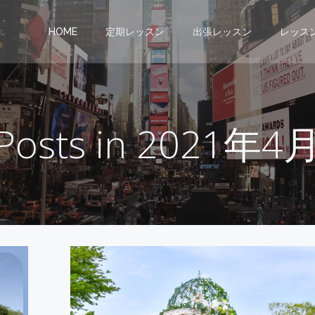
HOME
定期レッスン
出張レッスン
レッス
Posts in 2021年4