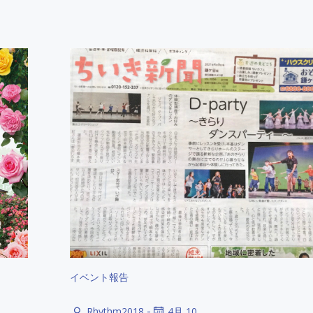
イベント報告
-
Rhythm2018
4月 10