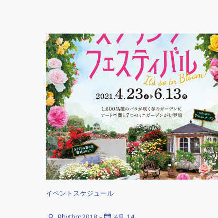
イベントスケジュール
-
Rhythm2018
4月 14