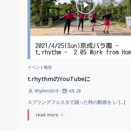
イベント報告
t.rhythmのYouTubeに
-
Rhythm2018
4月 28
スプリングフェスタで踊った時の動画を い […]
read more