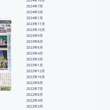
2024年10月
2024年7月
2024年3月
2024年1月
2023年11月
2023年10月
2023年9月
2023年8月
2023年6月
2023年4月
2023年3月
2023年1月
2022年12月
2022年10月
2022年8月
2022年7月
2022年6月
2022年4月
2022年3月