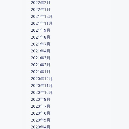
2022年2月
2022年1月
2021年12月
2021年11月
2021年9月
2021年8月
2021年7月
2021年4月
2021年3月
2021年2月
2021年1月
2020年12月
2020年11月
2020年10月
2020年8月
2020年7月
2020年6月
2020年5月
2020年4月