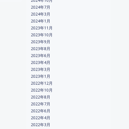
2024年10月
2024年7月
2024年3月
2024年1月
2023年11月
2023年10月
2023年9月
2023年8月
2023年6月
2023年4月
2023年3月
2023年1月
2022年12月
2022年10月
2022年8月
2022年7月
2022年6月
2022年4月
2022年3月