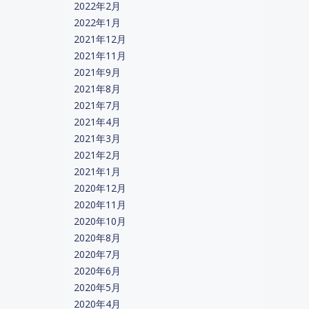
2022年2月
2022年1月
2021年12月
2021年11月
2021年9月
2021年8月
2021年7月
2021年4月
2021年3月
2021年2月
2021年1月
2020年12月
2020年11月
2020年10月
2020年8月
2020年7月
2020年6月
2020年5月
2020年4月