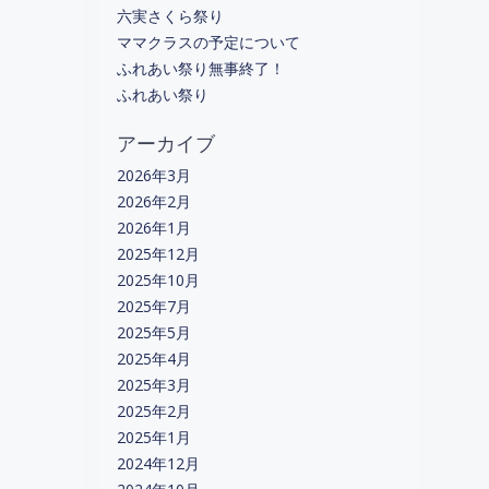
六実さくら祭り
ママクラスの予定について
ふれあい祭り無事終了！
ふれあい祭り
アーカイブ
2026年3月
2026年2月
2026年1月
2025年12月
2025年10月
2025年7月
2025年5月
2025年4月
2025年3月
2025年2月
2025年1月
2024年12月