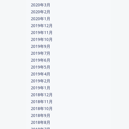
2020年3月
2020年2月
2020年1月
2019年12月
2019年11月
2019年10月
2019年9月
2019年7月
2019年6月
2019年5月
2019年4月
2019年2月
2019年1月
2018年12月
2018年11月
2018年10月
2018年9月
2018年8月