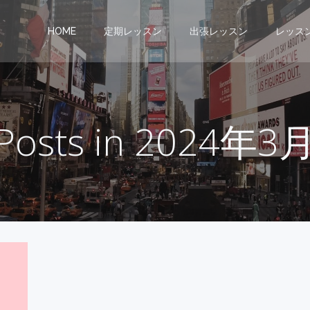
HOME
定期レッスン
出張レッスン
レッス
Posts in 2024年3