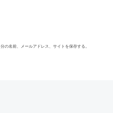
自分の名前、メールアドレス、サイトを保存する。