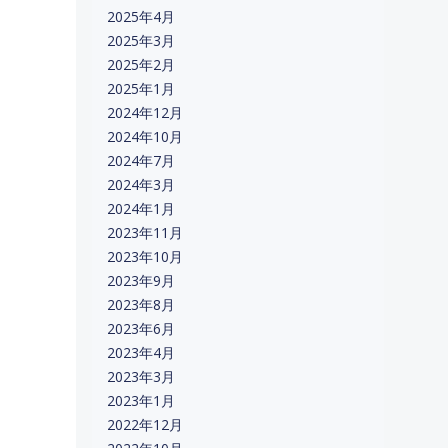
2025年4月
2025年3月
2025年2月
2025年1月
2024年12月
2024年10月
2024年7月
2024年3月
2024年1月
2023年11月
2023年10月
2023年9月
2023年8月
2023年6月
2023年4月
2023年3月
2023年1月
2022年12月