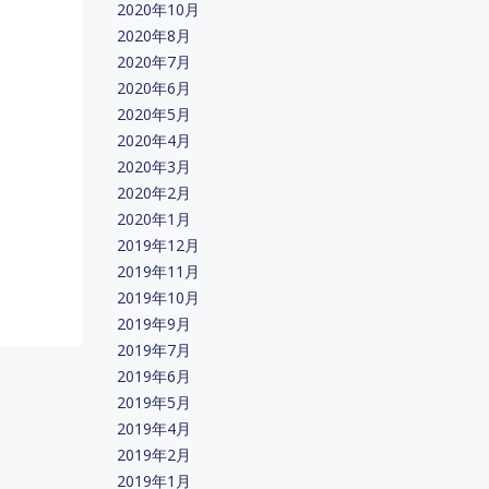
2020年10月
2020年8月
2020年7月
2020年6月
2020年5月
2020年4月
2020年3月
2020年2月
2020年1月
2019年12月
2019年11月
2019年10月
2019年9月
2019年7月
2019年6月
2019年5月
2019年4月
2019年2月
2019年1月