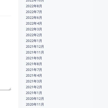
2022年10月
2022年8月
2022年7月
2022年6月
2022年4月
2022年3月
2022年2月
2022年1月
2021年12月
2021年11月
2021年9月
2021年8月
2021年7月
2021年4月
2021年3月
2021年2月
2021年1月
2020年12月
2020年11月