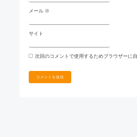
メール
※
サイト
次回のコメントで使用するためブラウザーに