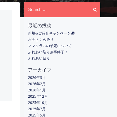
Search
for:
最近の投稿
新規&ご紹介キャンペーン🎁
六実さくら祭り
ママクラスの予定について
ふれあい祭り無事終了！
ふれあい祭り
アーカイブ
2026年3月
2026年2月
2026年1月
2025年12月
2025年10月
2025年7月
2025年5月