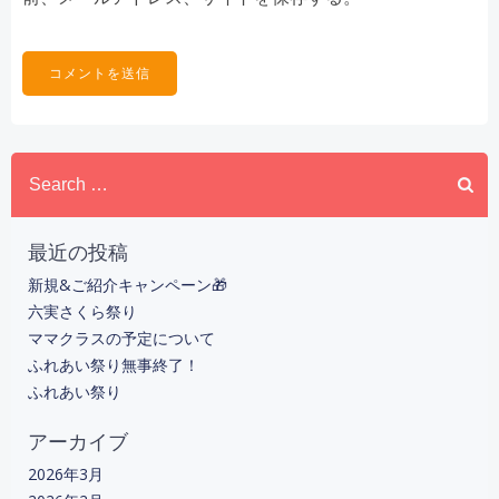
Search
for:
最近の投稿
新規&ご紹介キャンペーン🎁
六実さくら祭り
ママクラスの予定について
ふれあい祭り無事終了！
ふれあい祭り
アーカイブ
2026年3月