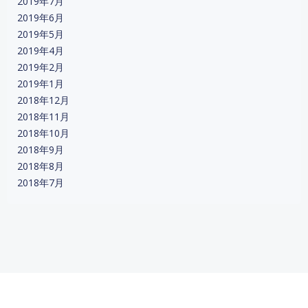
2019年7月
2019年6月
2019年5月
2019年4月
2019年2月
2019年1月
2018年12月
2018年11月
2018年10月
2018年9月
2018年8月
2018年7月