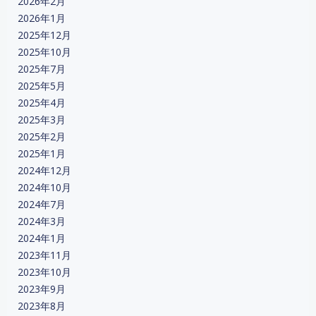
2026年2月
2026年1月
2025年12月
2025年10月
2025年7月
2025年5月
2025年4月
2025年3月
2025年2月
2025年1月
2024年12月
2024年10月
2024年7月
2024年3月
2024年1月
2023年11月
2023年10月
2023年9月
2023年8月