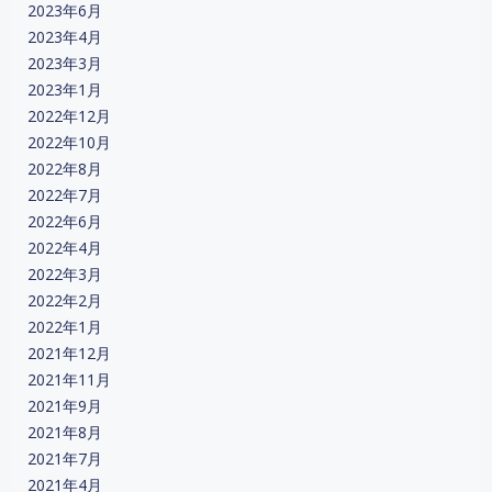
2023年6月
2023年4月
2023年3月
2023年1月
2022年12月
2022年10月
2022年8月
2022年7月
2022年6月
2022年4月
2022年3月
2022年2月
2022年1月
2021年12月
2021年11月
2021年9月
2021年8月
2021年7月
2021年4月