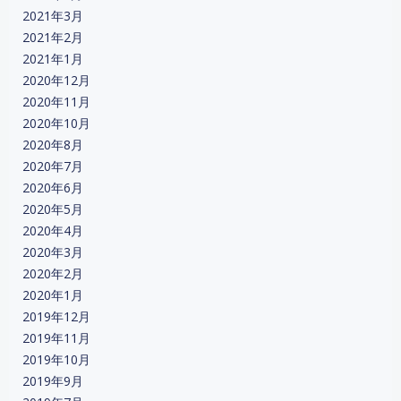
2021年3月
2021年2月
2021年1月
2020年12月
2020年11月
2020年10月
2020年8月
2020年7月
2020年6月
2020年5月
2020年4月
2020年3月
2020年2月
2020年1月
2019年12月
2019年11月
2019年10月
2019年9月