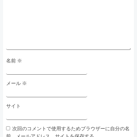
シ
ョ
ン
名前
※
メール
※
サイト
次回のコメントで使用するためブラウザーに自分の名
前、メールアドレス、サイトを保存する。