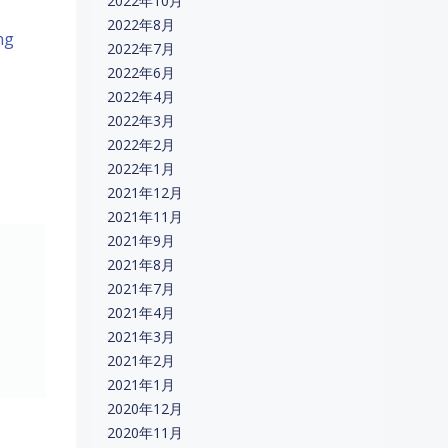
2022年10月
2022年8月
ng
2022年7月
2022年6月
2022年4月
2022年3月
2022年2月
2022年1月
2021年12月
2021年11月
2021年9月
2021年8月
2021年7月
2021年4月
2021年3月
2021年2月
2021年1月
2020年12月
2020年11月