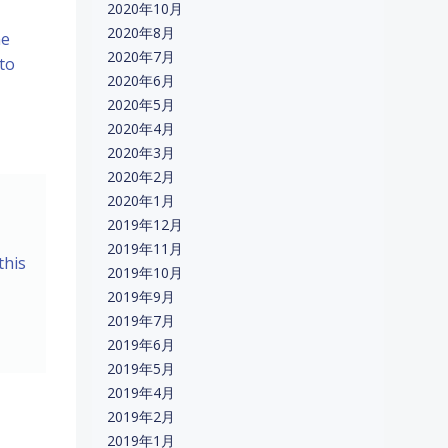
2020年10月
2020年8月
me
2020年7月
 to
2020年6月
2020年5月
2020年4月
2020年3月
2020年2月
2020年1月
2019年12月
2019年11月
this
2019年10月
2019年9月
2019年7月
2019年6月
2019年5月
2019年4月
2019年2月
2019年1月