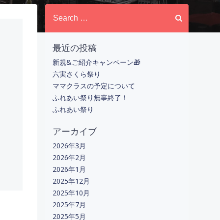
Search
for:
最近の投稿
新規&ご紹介キャンペーン🎁
六実さくら祭り
ママクラスの予定について
ふれあい祭り無事終了！
ふれあい祭り
アーカイブ
2026年3月
2026年2月
2026年1月
2025年12月
2025年10月
2025年7月
2025年5月