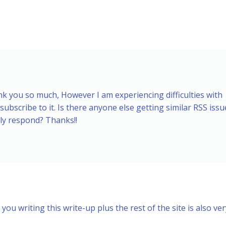
 you so much, However I am experiencing difficulties with
subscribe to it. Is there anyone else getting similar RSS issu
ly respond? Thanks!!
you writing this write-up plus the rest of the site is also ver