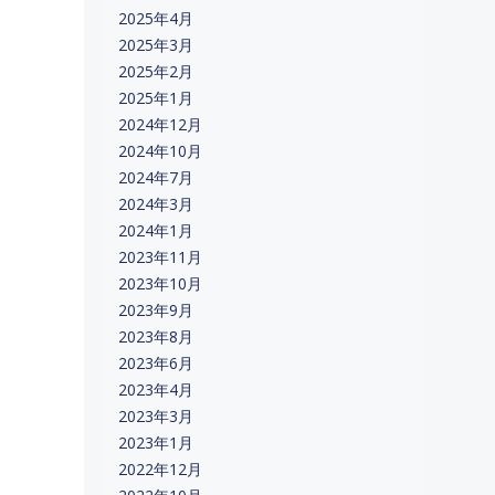
2025年4月
2025年3月
2025年2月
2025年1月
2024年12月
2024年10月
2024年7月
2024年3月
2024年1月
2023年11月
2023年10月
2023年9月
2023年8月
2023年6月
2023年4月
2023年3月
2023年1月
2022年12月