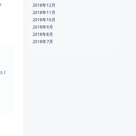
m
2018年12月
2018年11月
2018年10月
2018年9月
2018年8月
2018年7月
s I