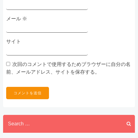
メール
※
サイト
次回のコメントで使用するためブラウザーに自分の名
前、メールアドレス、サイトを保存する。
Search
for: