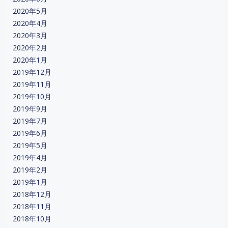
2020年5月
2020年4月
2020年3月
2020年2月
2020年1月
2019年12月
2019年11月
2019年10月
2019年9月
2019年7月
2019年6月
2019年5月
2019年4月
2019年2月
2019年1月
2018年12月
2018年11月
2018年10月