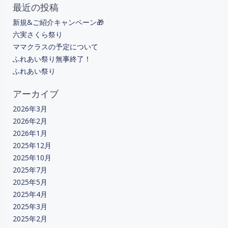
最近の投稿
新規&ご紹介キャンペーン🎁
六実さくら祭り
ママクラスの予定について
ふれあい祭り無事終了！
ふれあい祭り
アーカイブ
2026年3月
2026年2月
2026年1月
2025年12月
2025年10月
2025年7月
2025年5月
2025年4月
2025年3月
2025年2月