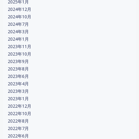
2025年1月
2024年12月
2024年10月
2024年7月
2024年3月
2024年1月
2023年11月
2023年10月
2023年9月
2023年8月
2023年6月
2023年4月
2023年3月
2023年1月
2022年12月
2022年10月
2022年8月
2022年7月
2022年6月