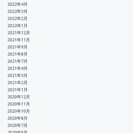
2022年4月
2022年3月
2022年2月
2022年1月
2021年12月
2021年11月
2021年9月
2021年8月
2021年7月
2021年4月
2021年3月
2021年2月
2021年1月
2020年12月
2020年11月
2020年10月
2020年8月
2020年7月
2020年6月