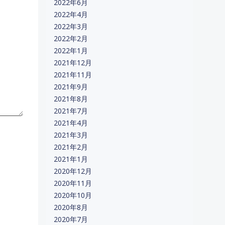
2022年6月
2022年4月
2022年3月
2022年2月
2022年1月
2021年12月
2021年11月
2021年9月
2021年8月
2021年7月
2021年4月
2021年3月
2021年2月
2021年1月
2020年12月
2020年11月
2020年10月
2020年8月
2020年7月