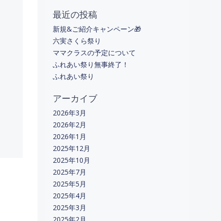
最近の投稿
新規&ご紹介キャンペーン🎁
六実さくら祭り
ママクラスの予定について
ふれあい祭り無事終了！
ふれあい祭り
アーカイブ
2026年3月
2026年2月
2026年1月
2025年12月
2025年10月
2025年7月
2025年5月
2025年4月
2025年3月
2025年2月