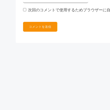
次回のコメントで使用するためブラウザーに