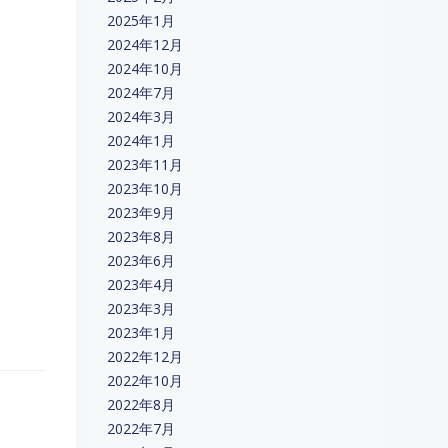
2025年1月
2024年12月
2024年10月
2024年7月
2024年3月
2024年1月
2023年11月
2023年10月
2023年9月
2023年8月
2023年6月
2023年4月
2023年3月
2023年1月
2022年12月
2022年10月
2022年8月
2022年7月