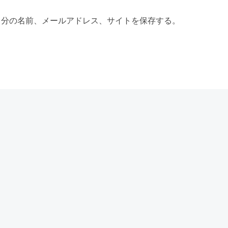
自分の名前、メールアドレス、サイトを保存する。