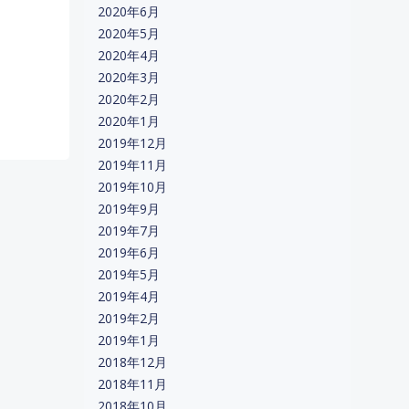
2020年6月
2020年5月
2020年4月
2020年3月
2020年2月
2020年1月
2019年12月
2019年11月
2019年10月
2019年9月
2019年7月
2019年6月
2019年5月
2019年4月
2019年2月
2019年1月
2018年12月
2018年11月
2018年10月