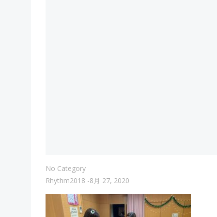
No Category
Rhythm2018
-
8月 27, 2020