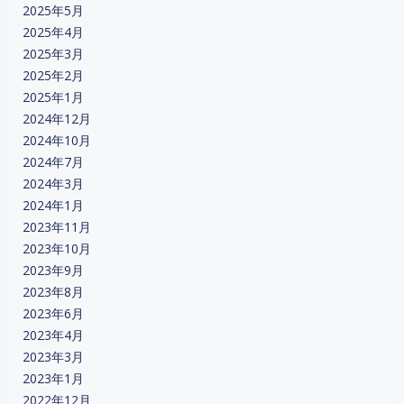
2025年5月
2025年4月
2025年3月
2025年2月
2025年1月
2024年12月
2024年10月
2024年7月
2024年3月
2024年1月
2023年11月
2023年10月
2023年9月
2023年8月
2023年6月
2023年4月
2023年3月
2023年1月
2022年12月