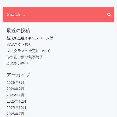
Search
for:
最近の投稿
新規&ご紹介キャンペーン🎁
六実さくら祭り
ママクラスの予定について
ふれあい祭り無事終了！
ふれあい祭り
アーカイブ
2026年3月
2026年2月
2026年1月
2025年12月
2025年10月
2025年7月