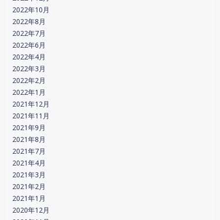
2022年10月
2022年8月
2022年7月
2022年6月
2022年4月
2022年3月
2022年2月
2022年1月
2021年12月
2021年11月
2021年9月
2021年8月
2021年7月
2021年4月
2021年3月
2021年2月
2021年1月
2020年12月