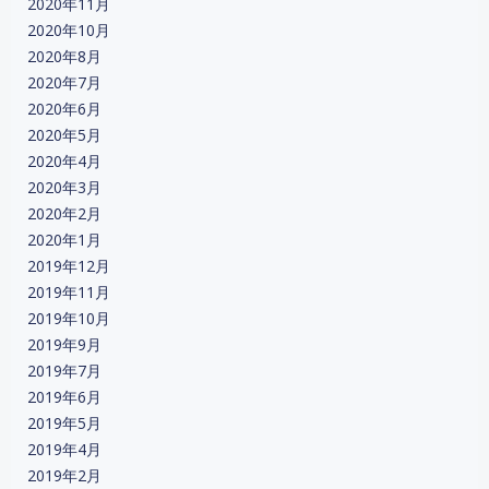
2020年11月
2020年10月
2020年8月
2020年7月
2020年6月
2020年5月
2020年4月
2020年3月
2020年2月
2020年1月
2019年12月
2019年11月
2019年10月
2019年9月
2019年7月
2019年6月
2019年5月
2019年4月
2019年2月