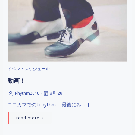
イベントスケジュール
動画！
-
Rhythm2018
8月 28
ニコカマでのt.rhythm！ 最後にみ […]
read more