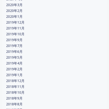
2020年3月
2020年2月
2020年1月
2019年12月
2019年11月
2019年10月
2019年9月
2019年7月
2019年6月
2019年5月
2019年4月
2019年2月
2019年1月
2018年12月
2018年11月
2018年10月
2018年9月
2018年8月