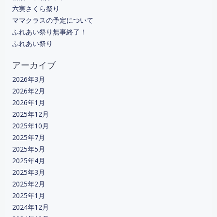
六実さくら祭り
シ
ママクラスの予定について
ふれあい祭り無事終了！
ョ
ふれあい祭り
ン
アーカイブ
2026年3月
2026年2月
2026年1月
2025年12月
2025年10月
2025年7月
2025年5月
2025年4月
2025年3月
2025年2月
2025年1月
2024年12月