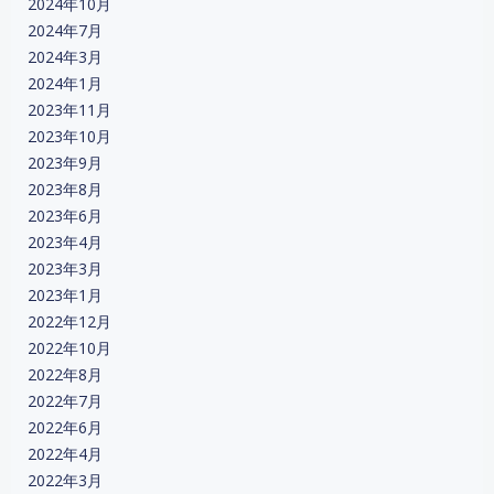
2024年10月
2024年7月
2024年3月
2024年1月
2023年11月
2023年10月
2023年9月
2023年8月
2023年6月
2023年4月
2023年3月
2023年1月
2022年12月
2022年10月
2022年8月
2022年7月
2022年6月
2022年4月
2022年3月