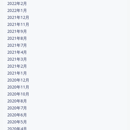
2022年2月
2022年1月
2021年12月
2021年11月
2021年9月
2021年8月
2021年7月
2021年4月
2021年3月
2021年2月
2021年1月
2020年12月
2020年11月
2020年10月
2020年8月
2020年7月
2020年6月
2020年5月
2020年4月