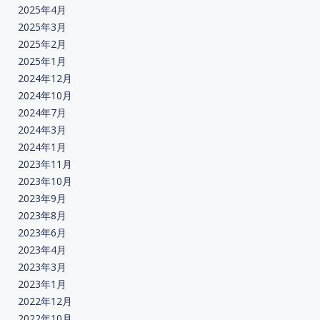
2025年4月
2025年3月
2025年2月
2025年1月
2024年12月
2024年10月
2024年7月
2024年3月
2024年1月
2023年11月
2023年10月
2023年9月
2023年8月
2023年6月
2023年4月
2023年3月
2023年1月
2022年12月
2022年10月