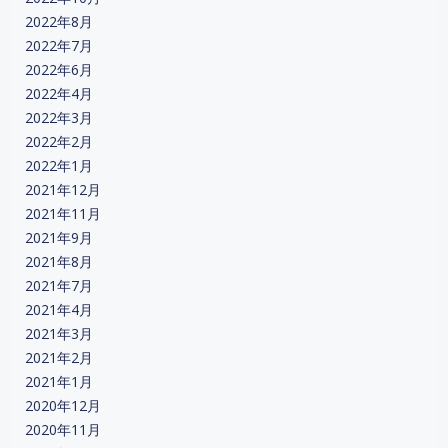
2022年8月
2022年7月
2022年6月
2022年4月
2022年3月
2022年2月
2022年1月
2021年12月
2021年11月
2021年9月
2021年8月
2021年7月
2021年4月
2021年3月
2021年2月
2021年1月
2020年12月
2020年11月