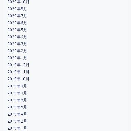
2020年10月
2020年8月
2020年7月
2020年6月
2020年5月
2020年4月
2020年3月
2020年2月
2020年1月
2019年12月
2019年11月
2019年10月
2019年9月
2019年7月
2019年6月
2019年5月
2019年4月
2019年2月
2019年1月