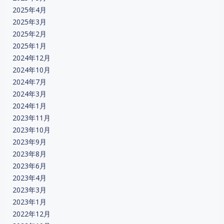
2025年4月
2025年3月
2025年2月
2025年1月
2024年12月
2024年10月
2024年7月
2024年3月
2024年1月
2023年11月
2023年10月
2023年9月
2023年8月
2023年6月
2023年4月
2023年3月
2023年1月
2022年12月