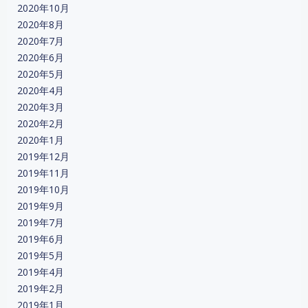
2020年10月
2020年8月
2020年7月
2020年6月
2020年5月
2020年4月
2020年3月
2020年2月
2020年1月
2019年12月
2019年11月
2019年10月
2019年9月
2019年7月
2019年6月
2019年5月
2019年4月
2019年2月
2019年1月