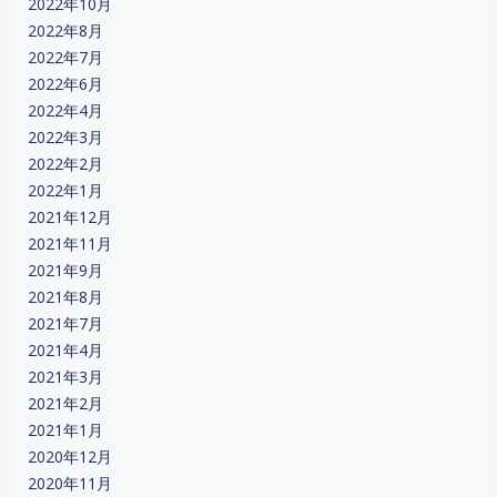
2022年10月
2022年8月
2022年7月
2022年6月
2022年4月
2022年3月
2022年2月
2022年1月
2021年12月
2021年11月
2021年9月
2021年8月
2021年7月
2021年4月
2021年3月
2021年2月
2021年1月
2020年12月
2020年11月