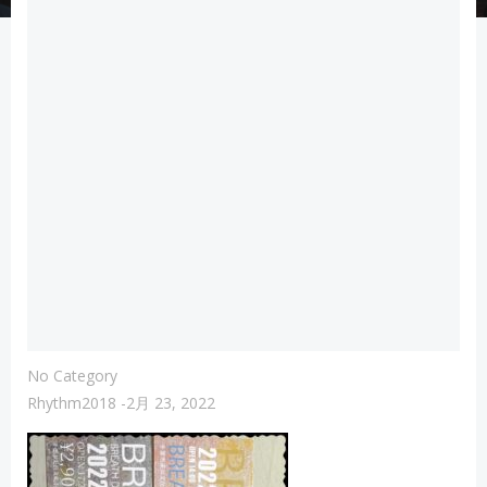
No Category
Rhythm2018
-
2月 23, 2022