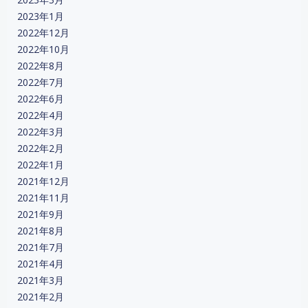
2023年1月
2022年12月
2022年10月
2022年8月
2022年7月
2022年6月
2022年4月
2022年3月
2022年2月
2022年1月
2021年12月
2021年11月
2021年9月
2021年8月
2021年7月
2021年4月
2021年3月
2021年2月