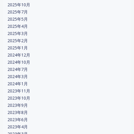
2025年10月
2025年7月
2025年5月
2025年4月
2025年3月
2025年2月
2025年1月
2024年12月
2024年10月
2024年7月
2024年3月
2024年1月
2023年11月
2023年10月
2023年9月
2023年8月
2023年6月
2023年4月
2023年3月