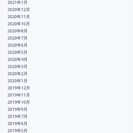
2021年1月
2020年12月
2020年11月
2020年10月
2020年8月
2020年7月
2020年6月
2020年5月
2020年4月
2020年3月
2020年2月
2020年1月
2019年12月
2019年11月
2019年10月
2019年9月
2019年7月
2019年6月
2019年5月