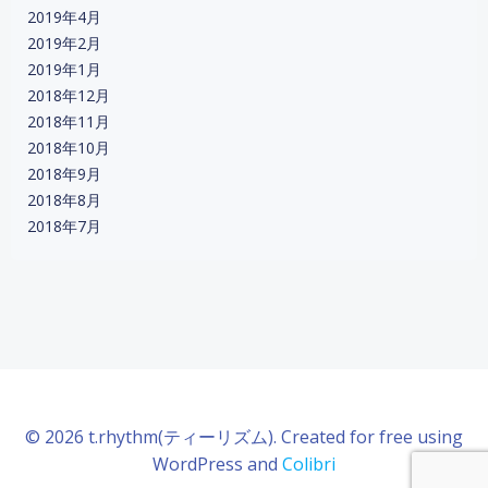
2019年4月
2019年2月
2019年1月
2018年12月
2018年11月
2018年10月
2018年9月
2018年8月
2018年7月
© 2026 t.rhythm(ティーリズム). Created for free using
WordPress and
Colibri