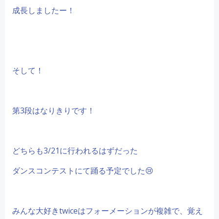
成長しましたー！
そして！
第3段はなりきりです！
どちらも3/21に行われるはずだった
ダンスコンテストにて踊る予定でした😢
みんな大好きtwiceはフォーメーションが複雑で、覚え