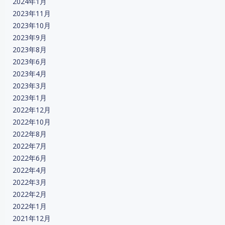
2024年1月
2023年11月
2023年10月
2023年9月
2023年8月
2023年6月
2023年4月
2023年3月
2023年1月
2022年12月
2022年10月
2022年8月
2022年7月
2022年6月
2022年4月
2022年3月
2022年2月
2022年1月
2021年12月