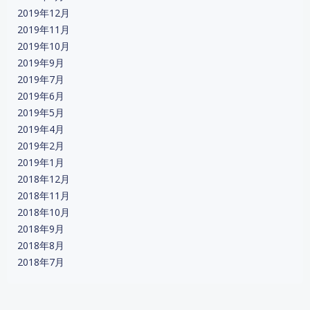
2019年12月
2019年11月
2019年10月
2019年9月
2019年7月
2019年6月
2019年5月
2019年4月
2019年2月
2019年1月
2018年12月
2018年11月
2018年10月
2018年9月
2018年8月
2018年7月