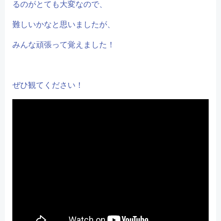
るのがとても大変なので、
難しいかなと思いましたが、
みんな頑張って覚えました！
ぜひ観てください！