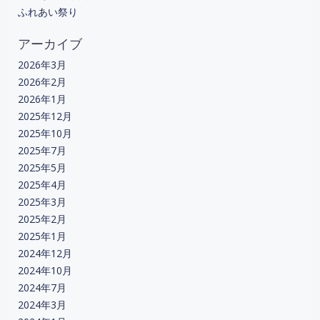
ョ
ョ
ふれあい祭り
ン
ン
アーカイブ
2026年3月
2026年2月
2026年1月
2025年12月
2025年10月
2025年7月
2025年5月
2025年4月
2025年3月
2025年2月
2025年1月
2024年12月
2024年10月
2024年7月
2024年3月