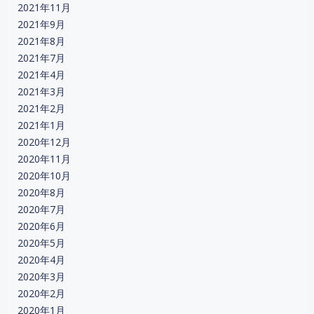
2021年11月
2021年9月
2021年8月
2021年7月
2021年4月
2021年3月
2021年2月
2021年1月
2020年12月
2020年11月
2020年10月
2020年8月
2020年7月
2020年6月
2020年5月
2020年4月
2020年3月
2020年2月
2020年1月